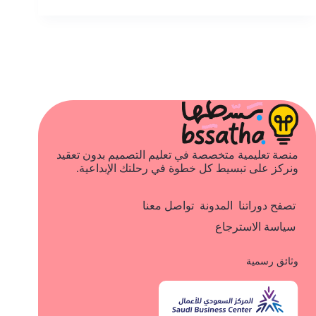
منصة تعليمية متخصصة في تعليم التصميم بدون تعقيد
ونركز على تبسيط كل خطوة في رحلتك الإبداعية.
تصفح دوراتنا
المدونة
تواصل معنا
سياسة الاسترجاع
وثائق رسمية