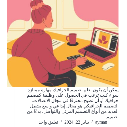
يمكن أن يكون تعلم تصميم الجرافيك مهارة ممتازة،
سواء كنت ترغب في الحصول على وظيفة كمصمم
جرافيك أو أن تصبح محترفًا في مجال الاتصالات.
التصميم الجرافيكي هو مجال إبداعي واسع يشمل
العديد من أنواع التصميم المرئي والتواصل، بدءًا من
تصميم…
ayman
يناير 22, 2024
تعليق واحد