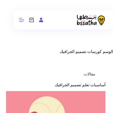
الوسم
كورسات تصميم الجرافيك
مقالات
أساسيات تعلم تصميم الجرافيك