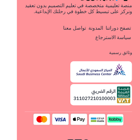
منصة تعليمية متخصصة في تعليم التصميم بدون تعقيد
ونركز على تبسيط كل خطوة في رحلتك الإبداعية.
تصفح دوراتنا
المدونة
تواصل معنا
سياسة الاسترجاع
وثائق رسمية