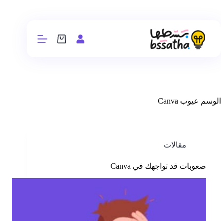
الوسم
عيوب Canva
مقالات
صعوبات قد تواجهك في Canva