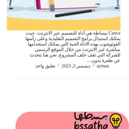
Canva ببساطة هي أداة للتصميم عبر الانترنت، حيث
يمكنك استبدال برامج التصميم التقليدية وعلى رأسها
الفوتوشوب بهذه الاداة الحية التي يمكنك استخدامها
مباشرة عبر الانترنت من خلال الموقع الرسمي
للشركة التي تقف خلف المشروع. نحن هنا نتحدث
عن طفرة بدون…
ayman
ديسمبر 3, 2023
تعليق واحد