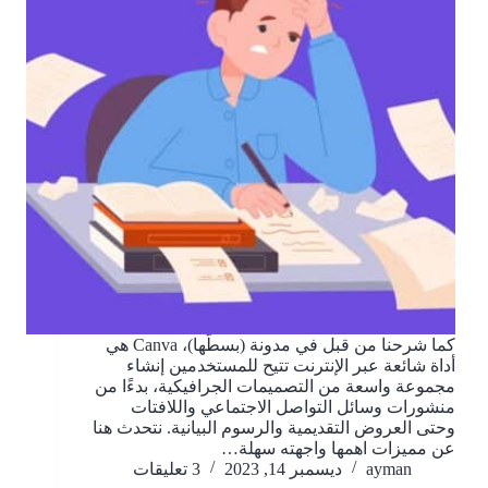
كما شرحنا من قبل في مدونة (بسطّها)، Canva هي
أداة شائعة عبر الإنترنت تتيح للمستخدمين إنشاء
مجموعة واسعة من التصميمات الجرافيكية، بدءًا من
منشورات وسائل التواصل الاجتماعي واللافتات
وحتى العروض التقديمية والرسوم البيانية. نتحدث هنا
عن مميزات اهمها واجهته سهلة…
ayman
ديسمبر 14, 2023
3 تعليقات