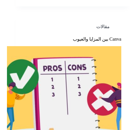
مقالات
Canva بين المزايا والعيوب