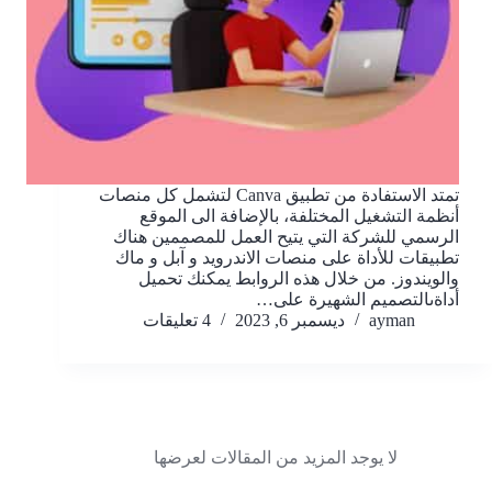
تمتد الاستفادة من تطبيق Canva لتشمل كل منصات
أنظمة التشغيل المختلفة، بالإضافة الى الموقع
الرسمي للشركة التي يتيح العمل للمصممين هناك
تطبيقات للأداة على منصات الاندرويد و آبل و ماك
والويندوز. من خلال هذه الروابط يمكنك تحميل
أداةىالتصميم الشهيرة على…
ayman
ديسمبر 6, 2023
4 تعليقات
لا يوجد المزيد من المقالات لعرضها