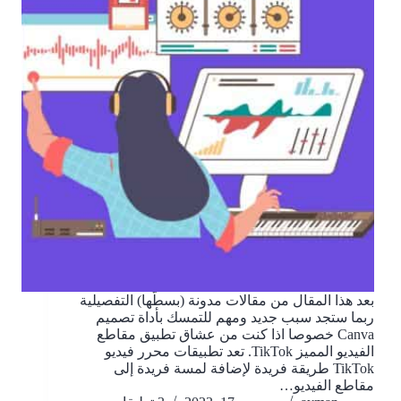
بعد هذا المقال من مقالات مدونة (بسطّها) التفصيلية
ربما ستجد سبب جديد ومهم للتمسك بأداة تصميم
Canva خصوصا اذا كنت من عشاق تطبيق مقاطع
الفيديو المميز TikTok. تعد تطبيقات محرر فيديو
TikTok طريقة فريدة لإضافة لمسة فريدة إلى
مقاطع الفيديو…