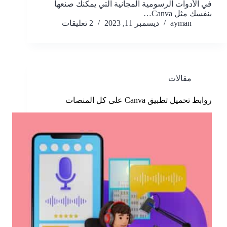
في الأدوات الرسومية المجانية التي يمكنك صنعها
بنفسك مثل Canva…
ayman
ديسمبر 11, 2023
2 تعليقات
مقالات
روابط تحميل تطبيق Canva على كل المنصات