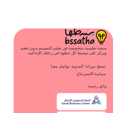
منصة تعليمية متخصصة في تعليم التصميم بدون تعقيد
ونركز على تبسيط كل خطوة في رحلتك الإبداعية.
تصفح دوراتنا
المدونة
تواصل معنا
سياسة الاسترجاع
وثائق رسمية