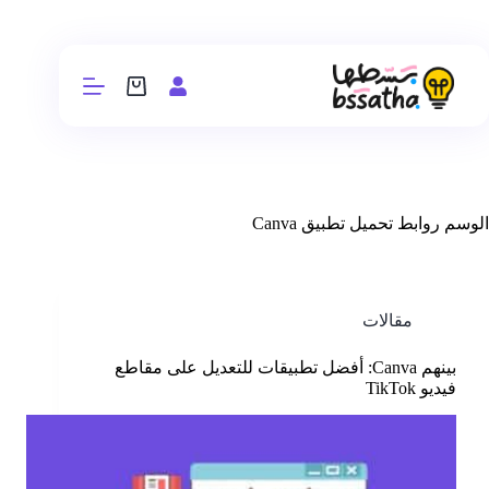
الوسم
روابط تحميل تطبيق Canva
مقالات
بينهم Canva: أفضل تطبيقات للتعديل على مقاطع
فيديو TikTok