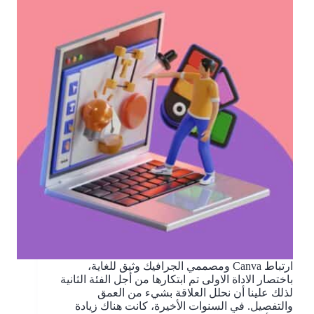
ارتباط Canva ومصممي الجرافيك وثيق للغاية،
باختصار الاداة الاولى تم ابتكارها من أجل الفئة الثانية
لذلك علينا أن نحلل العلاقة بشيء من العمق
والتفصيل. في السنوات الأخيرة، كانت هناك زيادة