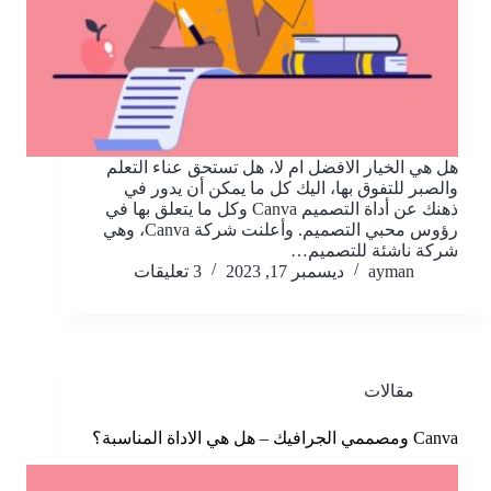
هل هي الخيار الافضل ام لا، هل تستحق عناء التعلم
والصبر للتفوق بها، اليك كل ما يمكن أن يدور في
ذهنك عن أداة التصميم Canva وكل ما يتعلق بها في
رؤوس محبي التصميم. وأعلنت شركة Canva، وهي
شركة ناشئة للتصميم…
ayman
ديسمبر 17, 2023
3 تعليقات
مقالات
Canva ومصممي الجرافيك – هل هي الاداة المناسبة؟