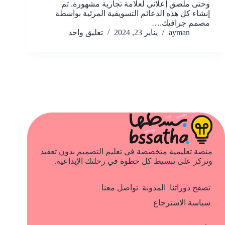
وحتى ملصق إعلاني لعلامة تجارية مشهورة. تم
إنشاء كل هذه الدعائم التسويقية المرئية بواسطة
مصمم جرافيك.…
ayman
يناير 23, 2024
تعليق واحد
منصة تعليمية متخصصة في تعليم التصميم بدون تعقيد
ونركز على تبسيط كل خطوة في رحلتك الإبداعية.
تصفح دوراتنا
المدونة
تواصل معنا
سياسة الاسترجاع