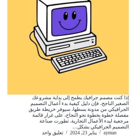
إذا كنت مصمم جرافيك يطمح إلى بداية مشروعك
الصغير الناجح، فإن دليل كيفية بدء أعمال التصميم
الجرافيكي من مدونة بسطها، سيوفر خريطة طريق
مفصلة خطوة بخطوة نحو النجاح، على غرار قائمة
مرجعية لبدء الأعمال التجارية. تطورت صناعة
التصميم الجرافيكي بشكل…
ayman
يناير 23, 2024
تعليق واحد