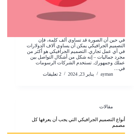
في حين أن الصورة قد تساوي ألف كلمة، فإن
التصميم الجرافيكي يمكن أن يساوي آلاف الدولارات
في أي عمل تجاري. التصميم الجرافيكي هو أكثر من
مجرد جماليات – إنه شكل من أشكال التواصل بين
عملك وجمهورك. تستخدم الشركات الرسومات
في…
ayman
يناير 23, 2024
2 تعليقات
مقالات
أنواع التصميم الجرافيكي التي يجب أن يعرفها كل
مصمم