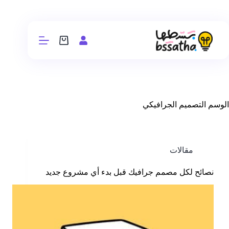
الوسم
التصميم الجرافيكي
مقالات
نصائح لكل مصمم جرافيك قبل بدء أي مشروع جديد