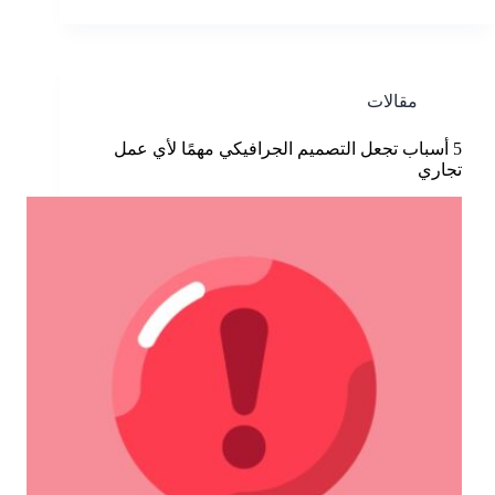
مقالات
5 أسباب تجعل التصميم الجرافيكي مهمًا لأي عمل
تجاري