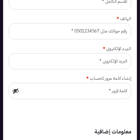
الهاتف
*
البريد الإلكتروني
*
إنشاء كلمة مرور للحساب
*
معلومات إضافية