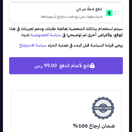
ادفع لاحقًا عبر تابي
سيتم استخدام بياناتك الشخصية لمعالجة طلبك، ودعم تجربتك في هذا
الموقع، ولأغراض أخرى تم توضيحها في
سياسة الخصوصية
لدينا.
يرجى قراءة السياسة قبل البدء في عملية الشراء
سياسة الاسترجاع
تابع لأتمام الدفع 99.00 ر.س
ضمان ارجاع 100%