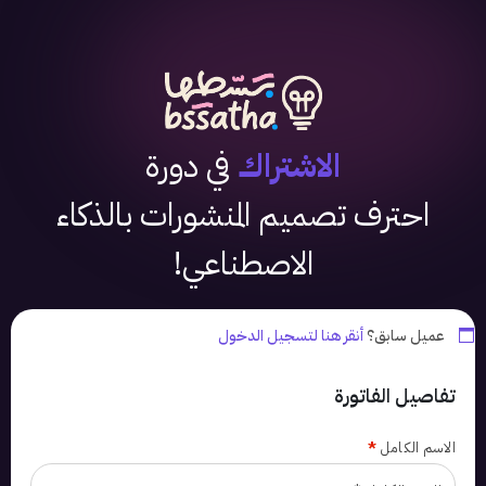
الاشتراك
في دورة
احترف تصميم المنشورات بالذكاء
الاصطناعي!
عميل سابق؟
أنقر هنا لتسجيل الدخول
تفاصيل الفاتورة
الاسم الكامل
*