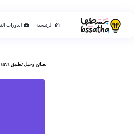
الرئيسية
الدورات التع
نصائح وحيل تطبيق Canva