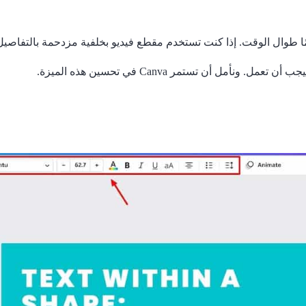
مًا طوال الوقت. إذا كنت تستخدم مقطع فيديو بخلفية مزدحمة بالتفاصي
ل أن تستمر Canva في تحسين هذه الميزة.