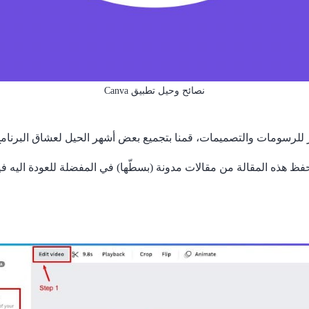
نصائح وحيل تطبيق Canva
ظ هذه المقالة من مقالات مدونة (بسطّها) في المفضلة للعودة اليه فيم