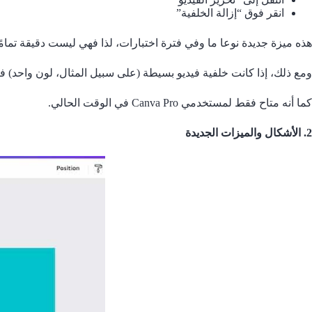
انقر فوق “إزالة الخلفية”
هذه ميزة جديدة نوعا ما وفي فترة اختبارات، لذا فهي ليست دقيقة تما
ومع ذلك، إذا كانت خلفية فيديو بسيطة (على سبيل المثال، لون واحد) فيجب أن تعمل. ونأم
كما أنه متاح فقط لمستخدمي Canva Pro في الوقت الحالي.
2. الأشكال والميزات الجديدة