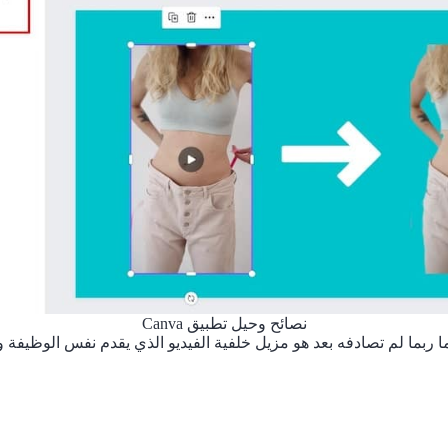
نصائح وحيل تطبيق Canva