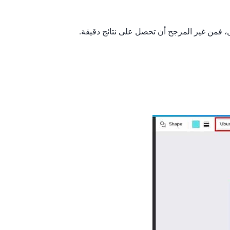
ل، فمن غير المرجح أن تحصل على نتائج دقيقة.