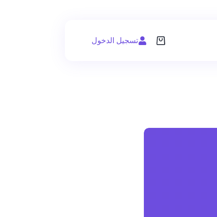
تسجيل الدخول