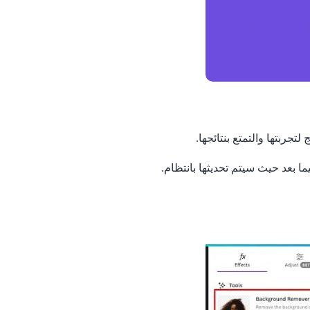
ا بعد حيث سيتم تحديثها بانتظام.