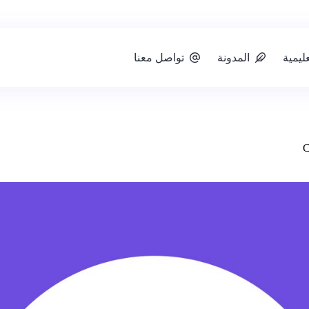
ليمية
المدونة
تواصل معنا