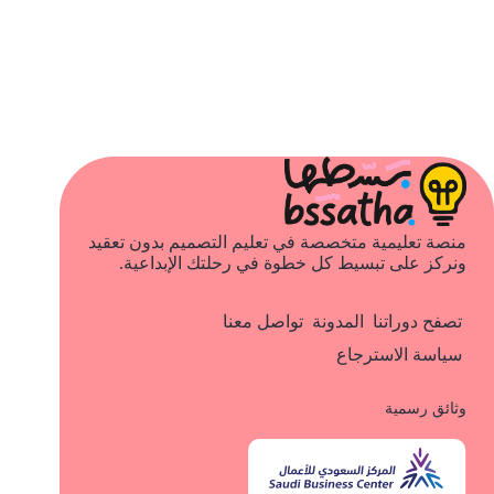
منصة تعليمية متخصصة في تعليم التصميم بدون تعقيد
ونركز على تبسيط كل خطوة في رحلتك الإبداعية.
تصفح دوراتنا
المدونة
تواصل معنا
سياسة الاسترجاع
وثائق رسمية