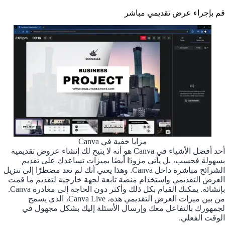
قم بإجراء عرض تقديمي مباشر
مزايا خفية في Canva
أحد أفضل الأشياء في Canva هو أنه لا يتيح لك إنشاء عروض تقديمية
بسهولة فحسب، بل يأتي مزودًا أيضًا بميزات تساعدك على تقديم
الشرائح مباشرة داخل Canva. وهذا يعني أنك لم تعد مضطرًا إلى تنزيل
العرض التقديمي واستخدام منصة تابعة لجهة خارجية لتقديم ما قمت
بإنشائه. يمكنك القيام بكل ذلك وأكثر دون الحاجة إلى مغادرة Canva.
من بين ميزات العرض التقديمي هذه، Canva Live، الذي يسمح
لجمهورك بالتفاعل معك وإرسال الأسئلة إليك بشكل مجهول في
الوقت الفعلي.