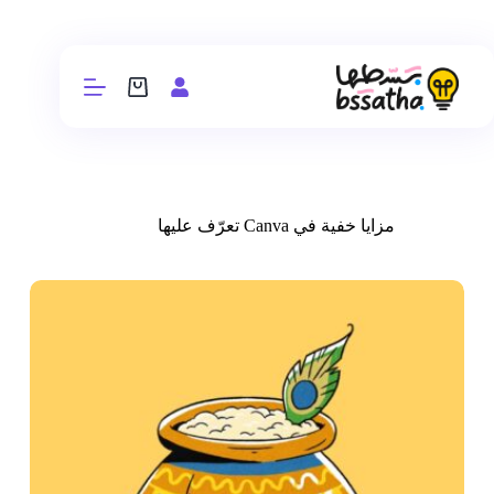
مزايا خفية في Canva تعرّف عليها